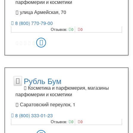
парфюмерии и косметики
улица Армейская, 70
8 (800) 770-79-00
Отзывов:
0
0
Рубль Бум
Косметика и парфюмерия, магазины
парфюмерии и косметики
Саратовский переулок, 1
8 (800) 333-01-23
Отзывов:
0
0