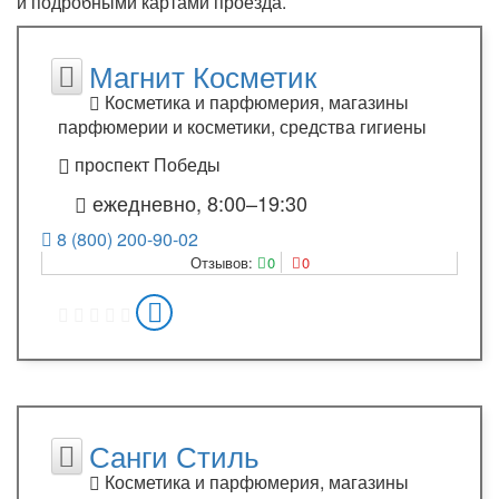
и подробными картами проезда.
Магнит Косметик
Косметика и парфюмерия, магазины
парфюмерии и косметики, средства гигиены
проспект Победы
ежедневно, 8:00–19:30
8 (800) 200-90-02
Отзывов:
0
0
Санги Стиль
Косметика и парфюмерия, магазины