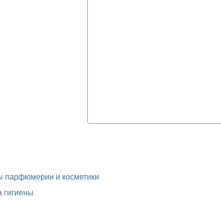
ы парфюмерии и косметики
 гигиены