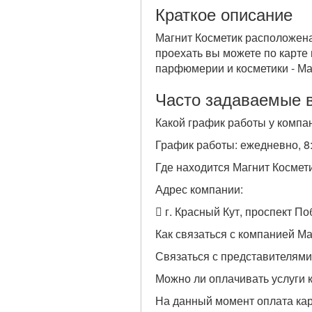
Краткое описание
Магнит Косметик расположена 
проехать вы можете по карте
парфюмерии и косметики - Ма
Часто задаваемые 
Какой график работы у компа
График работы: ежедневно, 8
Где находится Магнит Космет
Адрес компании:
г. Красный Кут, проспект П
Как связаться с компанией Ма
Связаться с представителями
Можно ли оплачивать услуги 
На данный момент оплата кар