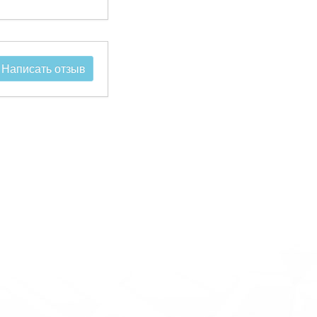
Написать отзыв