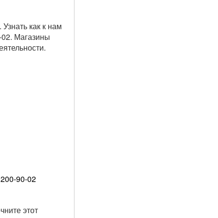
 Узнать как к нам
-02. Магазины
еятельности.
 200-90-02
чните этот